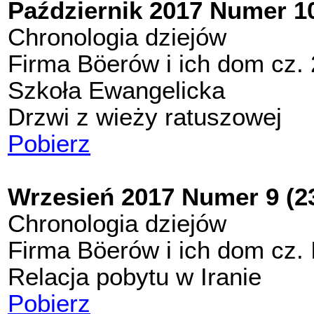
Październik 2017 Numer 10
Chronologia dziejów
Firma Böerów i ich dom cz. 
Szkoła Ewangelicka
Drzwi z wieży ratuszowej
Pobierz
Wrzesień 2017 Numer 9 (2
Chronologia dziejów
Firma Böerów i ich dom cz. 
Relacja pobytu w Iranie
Pobierz