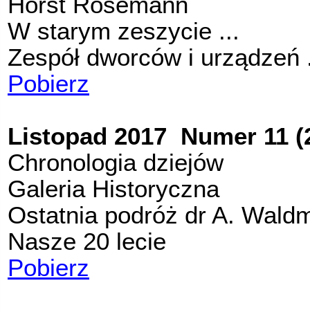
Horst Rosemann
W starym zeszycie ...
Zespół dworców i urządzeń .
Pobierz
Listopad 2017 Numer 11 (
Chronologia dziejów
Galeria Historyczna
Ostatnia podróż dr A. Wald
Nasze 20 lecie
Pobierz