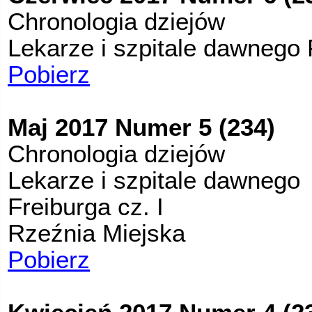
Chronologia dziejów
Lekarze i szpitale dawnego F
Pobierz
Maj 2017 Numer 5 (234)
Chronologia dziejów
Lekarze i szpitale dawnego
Freiburga cz. I
Rzeźnia Miejska
Pobierz