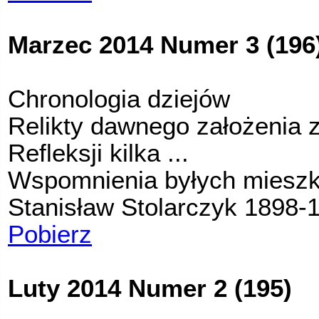
Marzec 2014 Numer 3 (196
Chronologia dziejów
Relikty dawnego założenia
Refleksji kilka ...
Wspomnienia byłych miesz
Stanisław Stolarczyk 1898-
Pobierz
Luty 2014 Numer 2 (195)