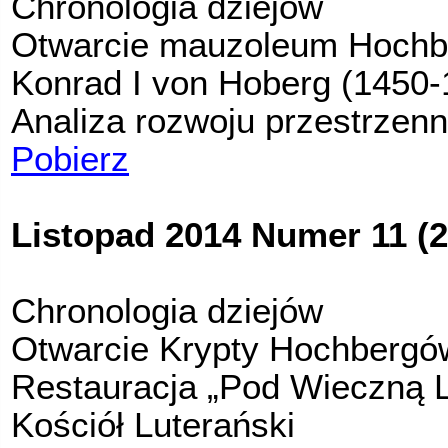
Chronologia dziejów
Otwarcie mauzoleum Hoch
Konrad I von Hoberg (1450-
Analiza rozwoju przestrzenn
Pobierz
Listopad 2014 Numer 11 (2
Chronologia dziejów
Otwarcie Krypty Hochbergó
Restauracja „Pod Wieczną 
Kościół Luterański