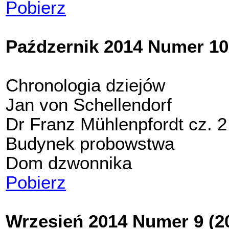
Pobierz
Paźdzernik 2014 Numer 10
Chronologia dziejów
Jan von Schellendorf
Dr Franz Mühlenpfordt cz. 2
Budynek probowstwa
Dom dzwonnika
Pobierz
Wrzesień 2014 Numer 9 (2