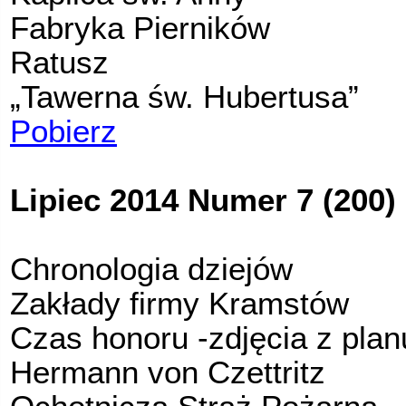
Fabryka Pierników
Ratusz
„Tawerna św. Hubertusa”
Pobierz
Lipiec 2014 Numer 7 (200)
Chronologia dziejów
Zakłady firmy Kramstów
Czas honoru -zdjęcia z plan
Hermann von Czettritz