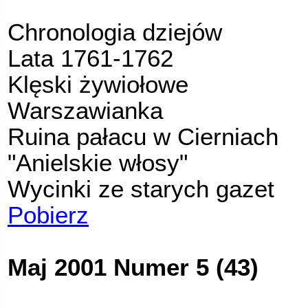
Chronologia dziejów
Lata 1761-1762
Klęski żywiołowe
Warszawianka
Ruina pałacu w Cierniach
"Anielskie włosy"
Wycinki ze starych gazet
Pobierz
Maj 2001 Numer 5 (43)