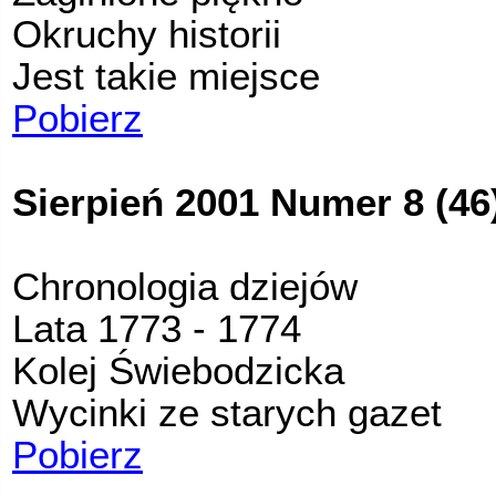
Okruchy historii
Jest takie miejsce
Pobierz
Sierpień 2001 Numer 8 (46
Chronologia dziejów
Lata 1773 - 1774
Kolej Świebodzicka
Wycinki ze starych gazet
Pobierz