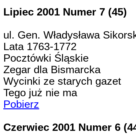
Lipiec 2001 Numer 7 (45)
ul. Gen. Władysława Sikors
Lata 1763-1772
Pocztówki Śląskie
Zegar dla Bismarcka
Wycinki ze starych gazet
Tego już nie ma
Pobierz
Czerwiec 2001 Numer 6 (4