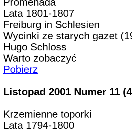
Promenada
Lata 1801-1807
Freiburg in Schlesien
Wycinki ze starych gazet (1
Hugo Schloss
Warto zobaczyć
Pobierz
Listopad 2001 Numer 11 (4
Krzemienne toporki
Lata 1794-1800