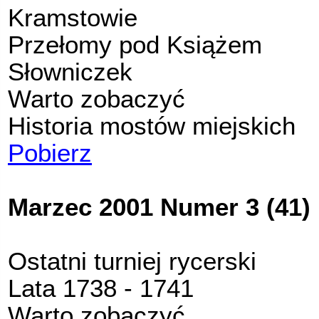
Kramstowie
Przełomy pod Książem
Słowniczek
Warto zobaczyć
Historia mostów miejskich
Pobierz
Marzec 2001 Numer 3 (41)
Ostatni turniej rycerski
Lata 1738 - 1741
Warto zobaczyć