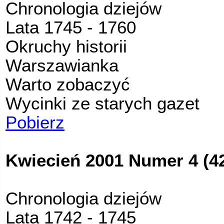
Chronologia dziejów
Lata 1745 - 1760
Okruchy historii
Warszawianka
Warto zobaczyć
Wycinki ze starych gazet
Pobierz
Kwiecień 2001 Numer 4 (4
Chronologia dziejów
Lata 1742 - 1745