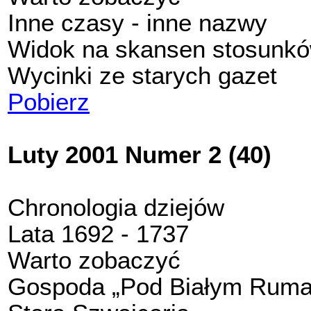
Inne czasy - inne nazwy
Widok na skansen stosunkó
Wycinki ze starych gazet
Pobierz
Luty 2001 Numer 2 (40)
Chronologia dziejów
Lata 1692 - 1737
Warto zobaczyć
Gospoda „Pod Białym Ruma