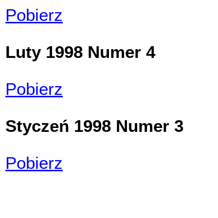
Pobierz
Luty 1998 Numer 4
Pobierz
Styczeń 1998 Numer 3
Pobierz