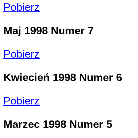
Pobierz
Maj 1998 Numer 7
Pobierz
Kwiecień 1998 Numer 6
Pobierz
Marzec 1998 Numer 5