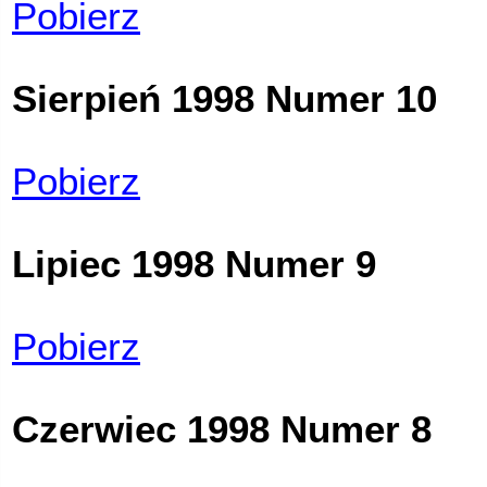
Pobierz
Sierpień 1998 Numer 10
Pobierz
Lipiec 1998 Numer 9
Pobierz
Czerwiec 1998 Numer 8