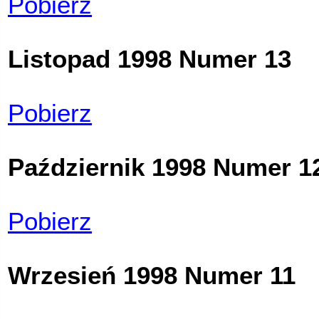
Pobierz
Listopad 1998 Numer 13
Pobierz
Październik 1998 Numer 1
Pobierz
Wrzesień 1998 Numer 11