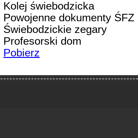
Kolej świebodzicka
Powojenne dokumenty ŚFZ
Świebodzickie zegary
Profesorski dom
Pobierz