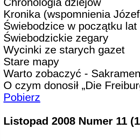
Chronologia dziejów
Kronika (wspomnienia Józef
Świebodzice w początku lat 
Świebodzickie zegary
Wycinki ze starych gazet
Stare mapy
Warto zobaczyć - Sakramen
O czym donosił „Die Freibur
Pobierz
Listopad 2008 Numer 11 (1