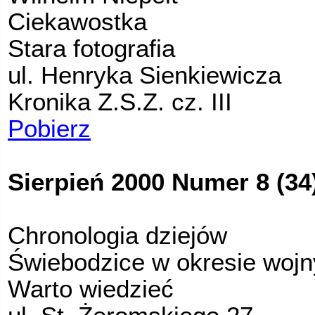
Ciekawostka
Stara fotografia
ul. Henryka Sienkiewicza
Kronika Z.S.Z. cz. III
Pobierz
Sierpień 2000 Numer 8 (34
Chronologia dziejów
Świebodzice w okresie wojny
Warto wiedzieć