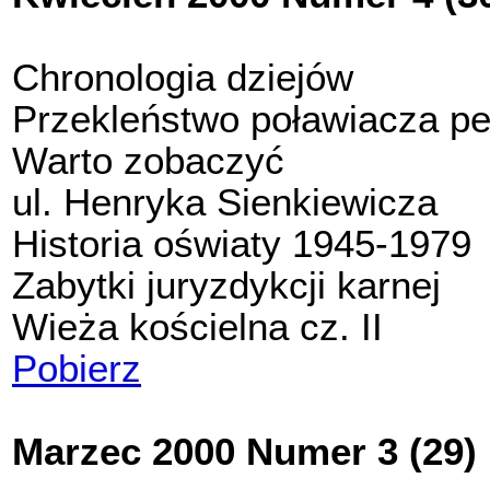
Chronologia dziejów
Przekleństwo poławiacza pe
Warto zobaczyć
ul. Henryka Sienkiewicza
Historia oświaty 1945-1979
Zabytki juryzdykcji karnej
Wieża kościelna cz. II
Pobierz
Marzec 2000 Numer 3 (29)