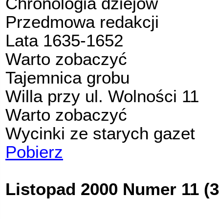
Chronologia dziejów
Przedmowa redakcji
Lata 1635-1652
Warto zobaczyć
Tajemnica grobu
Willa przy ul. Wolności 11
Warto zobaczyć
Wycinki ze starych gazet
Pobierz
Listopad 2000 Numer 11 (3