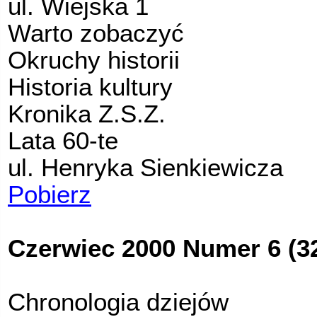
ul. Wiejska 1
Warto zobaczyć
Okruchy historii
Historia kultury
Kronika Z.S.Z.
Lata 60-te
ul. Henryka Sienkiewicza
Pobierz
Czerwiec 2000 Numer 6 (3
Chronologia dziejów