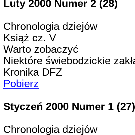
Luty 2000 Numer 2 (28)
Chronologia dziejów
Książ cz. V
Warto zobaczyć
Niektóre świebodzickie zakł
Kronika DFZ
Pobierz
Styczeń 2000 Numer 1 (27
Chronologia dziejów