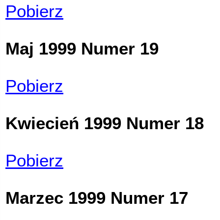
Pobierz
Maj 1999 Numer 19
Pobierz
Kwiecień 1999 Numer 18
Pobierz
Marzec 1999 Numer 17