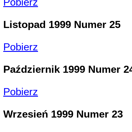
Pobierz
Listopad 1999 Numer 25
Pobierz
Październik 1999 Numer 2
Pobierz
Wrzesień 1999 Numer 23