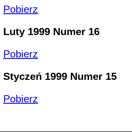
Pobierz
Luty 1999 Numer 16
Pobierz
Styczeń 1999 Numer 15
Pobierz