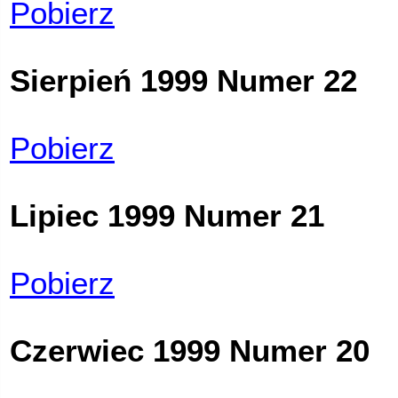
Pobierz
Sierpień 1999 Numer 22
Pobierz
Lipiec 1999 Numer 21
Pobierz
Czerwiec 1999 Numer 20