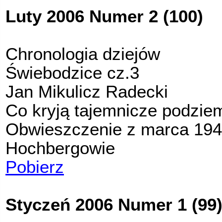
Luty 2006 Numer 2 (100)
Chronologia dziejów
Świebodzice cz.3
Jan Mikulicz Radecki
Co kryją tajemnicze podziemi
Obwieszczenie z marca 194
Hochbergowie
Pobierz
Styczeń 2006 Numer 1 (99