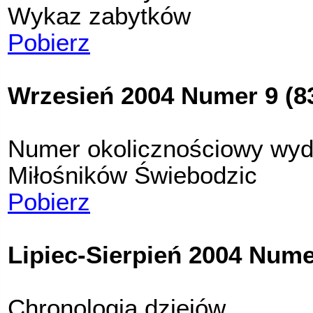
Wykaz zabytków
Pobierz
Wrzesień 2004 Numer 9 (8
Numer okolicznościowy wy
Miłośników Świebodzic
Pobierz
Lipiec-Sierpień 2004 Numer
Chronologia dziejów